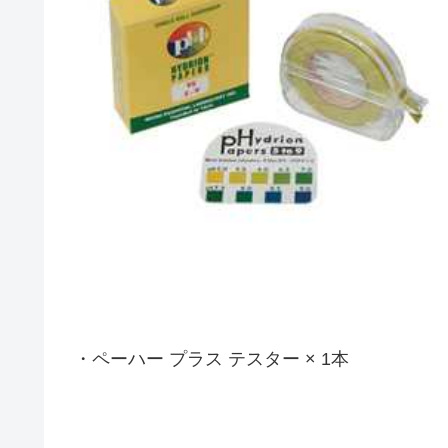
・ペーハー プラス テスター × 1本