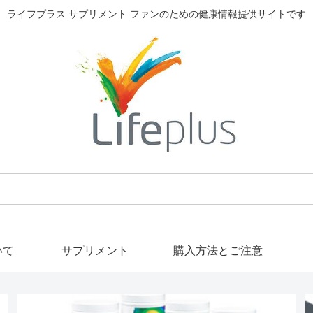
ライフプラス サプリメント ファンのための健康情報提供サイトです
いて
サプリメント
購入方法とご注意