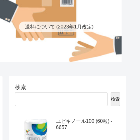
送料について (2023年1月改定)
検索
検索
ユビキノール100 (60粒) -
6657