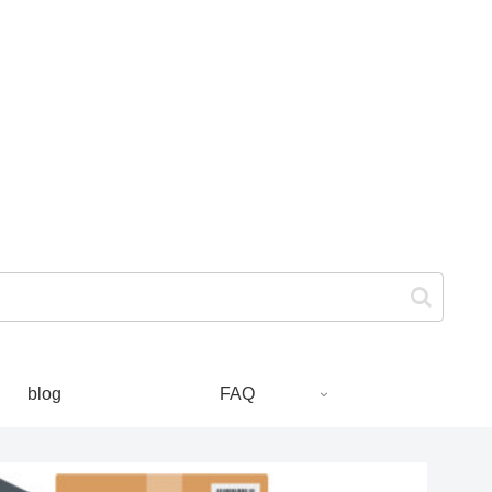
blog
FAQ