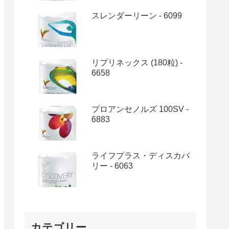
スレンダーリーン - 6099
リプリネックス (180粒) -
6658
プロアンセノルズ 100SV -
6883
ライフプラス・ディスカバ
リー - 6063
カテゴリー