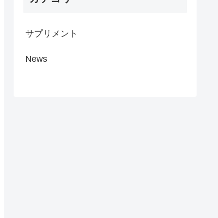
サプリメント
News